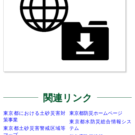
関連リンク
東京都における土砂災害対
東京都防災ホームページ
策事業
東京都水防災総合情報シス
東京都土砂災害警戒区域等
テム
マップ