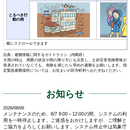
とるべき行
動の例
横にスクロールできます
出典：避難情報に関するガイドライン（内閣府）
大雨の時は、周囲の状況や雨の降り方にも注意し、土砂災害危険警報が
発表されていなくても、危険を感じたら早めの避難をお願いします。指
定緊急避難場所については、お住まいの区市町村へおたずねください。
お知らせ
2026/08/06
メンテナンスのため、8/7 9:00～12:00の間、システムの利
用を一時停止します。ご迷惑をおかけしますが、ご理解と
ご協力をよろしくお願いします。システム停止中は気象庁