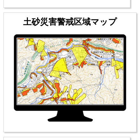
土砂災害警戒区域マップ