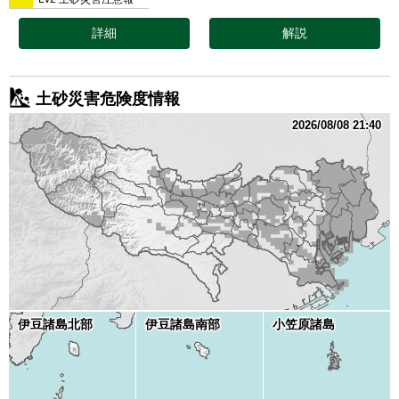
詳細
解説
土砂災害危険度情報
2026/08/08 21:40
伊豆諸島北部
伊豆諸島南部
小笠原諸島