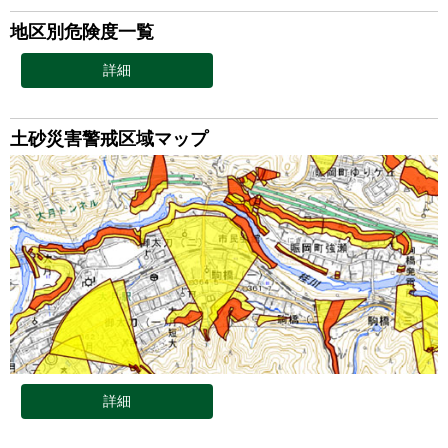
地区別危険度一覧
詳細
土砂災害警戒区域マップ
詳細